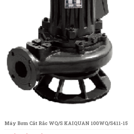
Máy Bơm Cắt Rắc WQ/S KAIQUAN 100WQ/S411-15