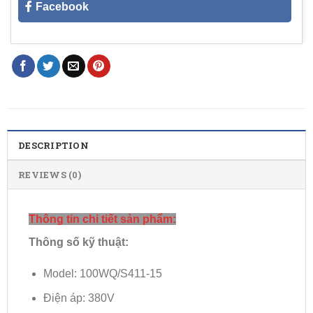
Facebook
DESCRIPTION
REVIEWS (0)
Thông tin chi tiết sản phẩm:
Thông số kỹ thuật:
Model: 100WQ/S411-15
Điện áp: 380V