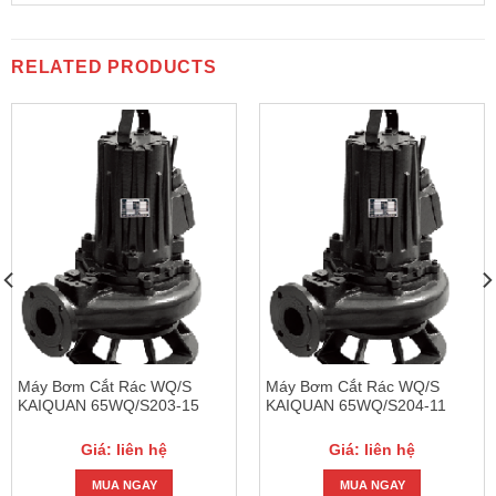
RELATED PRODUCTS
Máy Bơm Cắt Rác WQ/S
Máy Bơm Cắt Rác WQ/S
KAIQUAN 65WQ/S203-15
KAIQUAN 65WQ/S204-11
Giá: liên hệ
Giá: liên hệ
MUA NGAY
MUA NGAY