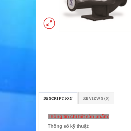
DESCRIPTION
REVIEWS (0)
Thông tin chi tiết sản phẩm:
Thông số kỹ thuật: