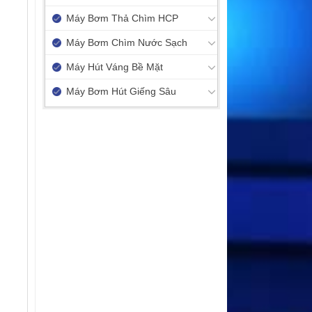
Máy Bơm Thả Chìm HCP
Máy Bơm Chìm Nước Sạch
Máy Hút Váng Bề Mặt
Máy Bơm Hút Giếng Sâu