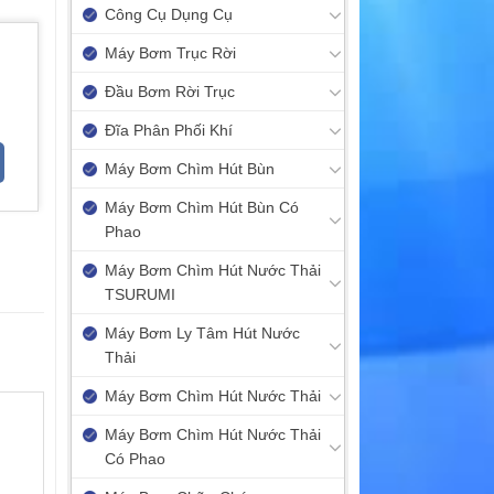
Công Cụ Dụng Cụ
Máy Bơm Trục Rời
Đầu Bơm Rời Trục
Đĩa Phân Phối Khí
Máy Bơm Chìm Hút Bùn
Máy Bơm Chìm Hút Bùn Có
Phao
Máy Bơm Chìm Hút Nước Thải
TSURUMI
Máy Bơm Ly Tâm Hút Nước
Thải
Máy Bơm Chìm Hút Nước Thải
Máy Bơm Chìm Hút Nước Thải
Có Phao