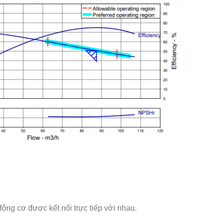
ộng cơ được kết nối trực tiếp với nhau.