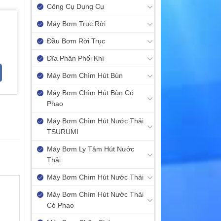
Công Cụ Dụng Cụ
Máy Bơm Trục Rời
Đầu Bơm Rời Trục
Đĩa Phân Phối Khí
Máy Bơm Chìm Hút Bùn
Máy Bơm Chìm Hút Bùn Có
Phao
Máy Bơm Chìm Hút Nước Thải
TSURUMI
Máy Bơm Ly Tâm Hút Nước
Thải
Máy Bơm Chìm Hút Nước Thải
Máy Bơm Chìm Hút Nước Thải
Có Phao