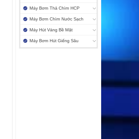
Máy Bơm Thả Chìm HCP
Máy Bơm Chìm Nước Sạch
Máy Hút Váng Bề Mặt
Máy Bơm Hút Giếng Sâu