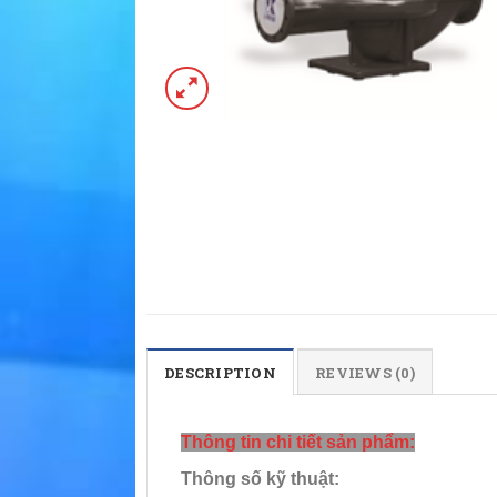
DESCRIPTION
REVIEWS (0)
Thông tin chi tiết sản phẩm:
Thông số kỹ thuật: