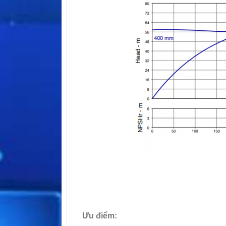
Ưu điểm: