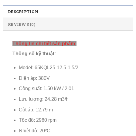
DESCRIPTION
REVIEWS (0)
Thông tin chi tiết sản phẩm:
Thông số kỹ thuật:
Model: 65KQL25-12.5-1.5/2
Điện áp: 380V
Công suất: 1.50 kW / 2.01
Lưu lượng: 24.28 m3/h
Cột áp: 12.79 m
Tốc độ: 2960 rpm
Nhiệt độ: 20ºC