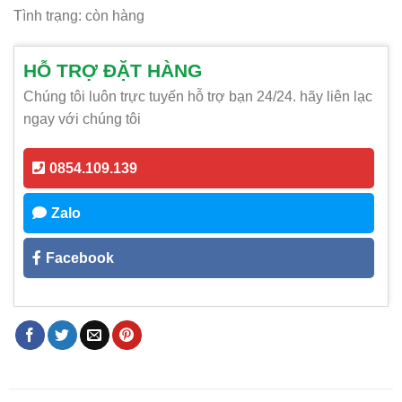
Tình trạng: còn hàng
HỖ TRỢ ĐẶT HÀNG
Chúng tôi luôn trực tuyến hỗ trợ bạn 24/24. hãy liên lạc
ngay với chúng tôi
0854.109.139
Zalo
Facebook