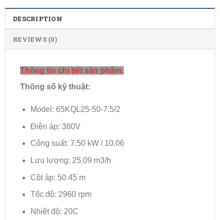
DESCRIPTION
REVIEWS (0)
Thông tin chi tiết sản phẩm:
Thông số kỹ thuật:
Model: 65KQL25-50-7.5/2
Điện áp: 380V
Công suất: 7.50 kW / 10.06
Lưu lượng: 25.09 m3/h
Cột áp: 50.45 m
Tốc độ: 2960 rpm
Nhiệt độ: 20C