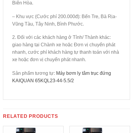
Biên Hòa.
– Khu vực (Cước phí 200.000đ): Bến Tre, Bà Rịa-
Vũng Tàu, Tây Ninh, Bình Phước.
2. Đối với các khách hàng ở Tỉnh/ Thành khác:
giao hàng tại Chành xe hoặc Đơn vị chuyển phát
nhanh, cước phí khách hàng tự thanh toán với nhà
xe hoặc đơn vị chuyển phát nhanh.
Sản phẩm tương tự:
Máy bơm ly tâm trục đứng
KAIQUAN 65KQL23-44-5.5/2
RELATED PRODUCTS