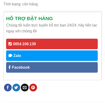
Tình trạng: còn hàng
HỖ TRỢ ĐẶT HÀNG
Chúng tôi luôn trực tuyến hỗ trợ bạn 24/24. hãy liên lạc
ngay với chúng tôi
0854.109.139
Zalo
Facebook