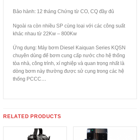
Bảo hành: 12 tháng Chứng từ CO, CQ đầy đủ
Ngoài ra còn nhiều SP cùng loại với các công suất
khác nhau từ 22Kw – 800Kw
Ứng dụng: Máy bơm Diesel Kaiquan Series KQSN
chuyên dùng để bơm cung cấp nước cho hệ thống
tòa nhà, công trình, xí nghiệp và quan trọng nhất là
dòng bơm này thường được sử cụng trong các hệ
thống PCCC…
RELATED PRODUCTS