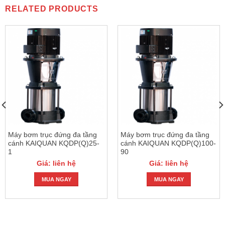
RELATED PRODUCTS
Máy bơm trục đứng đa tầng
Máy bơm trục đứng đa tầng
cánh KAIQUAN KQDP(Q)25-
cánh KAIQUAN KQDP(Q)100-
1
90
Giá: liên hệ
Giá: liên hệ
MUA NGAY
MUA NGAY