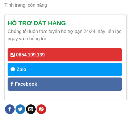
Tình trạng: còn hàng
HỖ TRỢ ĐẶT HÀNG
Chúng tôi luôn trực tuyến hỗ trợ bạn 24/24. hãy liên lạc
ngay với chúng tôi
0854.109.139
Zalo
Facebook