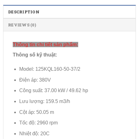
DESCRIPTION
REVIEWS (0)
Thông tin chi tiết sản phẩm:
Thông số kỹ thuật:
Model: 125KQL160-50-37/2
Điện áp: 380V
Công suất: 37.00 kW / 49.62 hp
Lưu lượng: 159.5 m3/h
Cột áp: 50.05 m
Tốc độ: 2960 rpm
Nhiệt độ: 20C