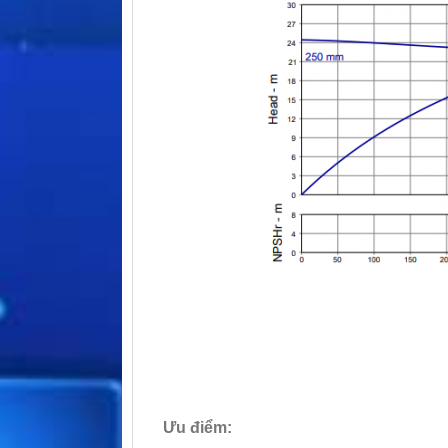
Ưu điểm: