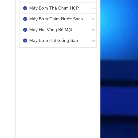
Máy Bơm Thả Chìm HCP
Máy Bơm Chìm Nước Sạch
Máy Hút Váng Bề Mặt
Máy Bơm Hút Giếng Sâu