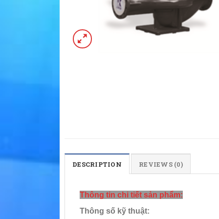
DESCRIPTION
REVIEWS (0)
Thông tin chi tiết sản phẩm:
Thông số kỹ thuật: