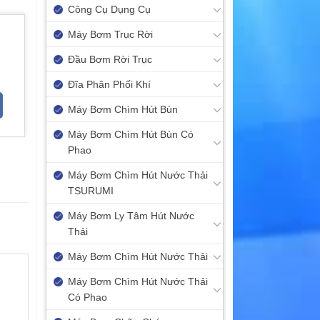
Công Cụ Dụng Cụ
Máy Bơm Trục Rời
Đầu Bơm Rời Trục
Đĩa Phân Phối Khí
Máy Bơm Chìm Hút Bùn
Máy Bơm Chìm Hút Bùn Có
Phao
Máy Bơm Chìm Hút Nước Thải
TSURUMI
Máy Bơm Ly Tâm Hút Nước
Thải
Máy Bơm Chìm Hút Nước Thải
Máy Bơm Chìm Hút Nước Thải
Có Phao