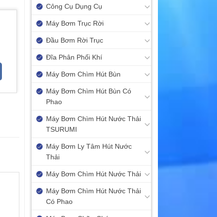
Công Cụ Dụng Cụ
Máy Bơm Trục Rời
Đầu Bơm Rời Trục
Đĩa Phân Phối Khí
Máy Bơm Chìm Hút Bùn
Máy Bơm Chìm Hút Bùn Có
Phao
Máy Bơm Chìm Hút Nước Thải
TSURUMI
Máy Bơm Ly Tâm Hút Nước
Thải
Máy Bơm Chìm Hút Nước Thải
Máy Bơm Chìm Hút Nước Thải
Có Phao