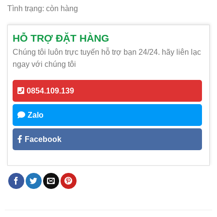
Tình trạng: còn hàng
HỖ TRỢ ĐẶT HÀNG
Chúng tôi luôn trực tuyến hỗ trợ bạn 24/24. hãy liên lạc
ngay với chúng tôi
0854.109.139
Zalo
Facebook