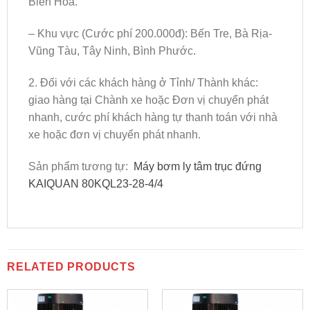
Biên Hòa.
– Khu vực (Cước phí 200.000đ): Bến Tre, Bà Rịa-
Vũng Tàu, Tây Ninh, Bình Phước.
2. Đối với các khách hàng ở Tỉnh/ Thành khác:
giao hàng tại Chành xe hoặc Đơn vị chuyển phát
nhanh, cước phí khách hàng tự thanh toán với nhà
xe hoặc đơn vị chuyển phát nhanh.
Sản phẩm tương tự:
Máy bơm ly tâm trục đứng
KAIQUAN 80KQL23-28-4/4
RELATED PRODUCTS