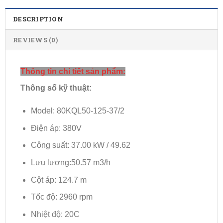
DESCRIPTION
REVIEWS (0)
Thông tin chi tiết sản phẩm:
Thông số kỹ thuật:
Model: 80KQL50-125-37/2
Điện áp: 380V
Công suất: 37.00 kW / 49.62
Lưu lượng:50.57 m3/h
Cột áp: 124.7 m
Tốc độ: 2960 rpm
Nhiệt độ: 20C